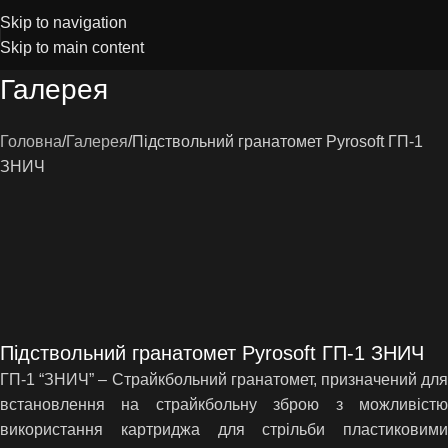
Skip to navigation
Skip to main content
Галерея
Головна
Галерея
Підствольний гранатомет Pyrosoft ГП-1
ЗНИЧ
Підствольний гранатомет Pyrosoft ГП-1 ЗНИЧ
ГП-1 “ЗНИЧ” – Страйкбольний гранатомет, призначений для
встановлення на страйкбольну зброю з можливістю
використання картриджа для стрільби пластиковими