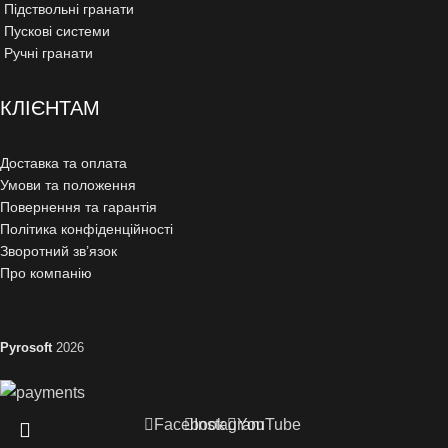
Підствольні гранати
Пускові системи
Ручні гранати
КЛІЄНТАМ
Доставка та оплата
Умови та положення
Повернення та гарантія
Політика конфіденційності
Зворотний зв’язок
Про компанію
Pyrosoft
2026
Facebook
Instagram
YouTube